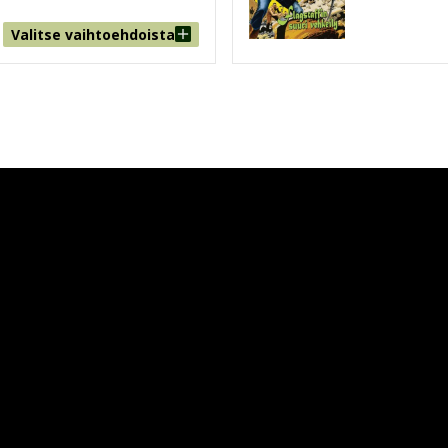
Valitse vaihtoehdoista