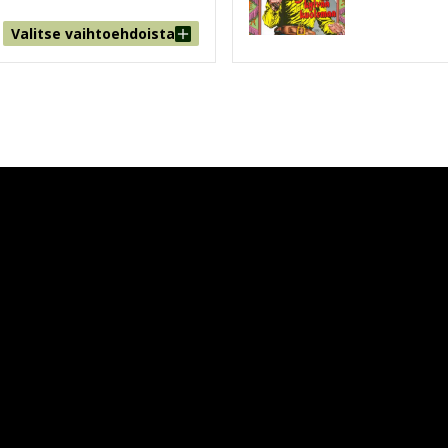
Valitse vaihtoehdoista