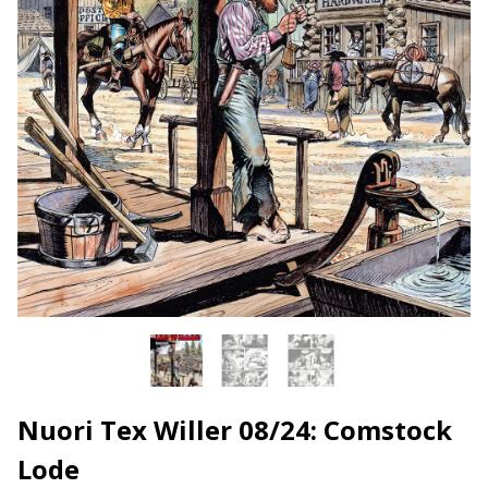
Nuori Tex Willer 08/24: Comstock
Lode