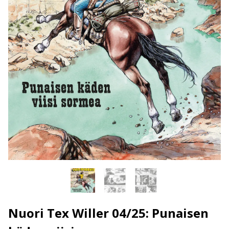
Nuori Tex Willer 04/25: Punaisen