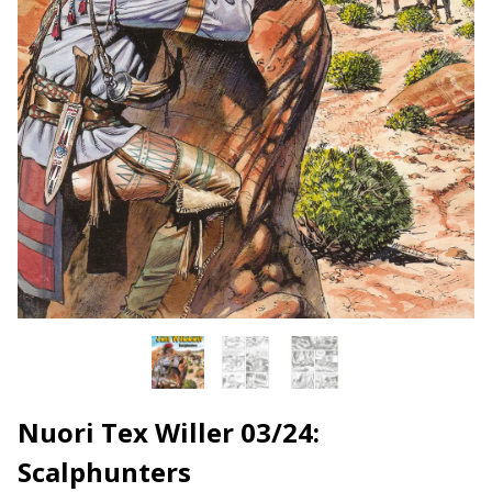
Nuori Tex Willer 03/24:
Scalphunters