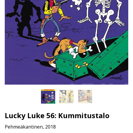
Lucky Luke 56: Kummitustalo
Pehmeäkantinen, 2018