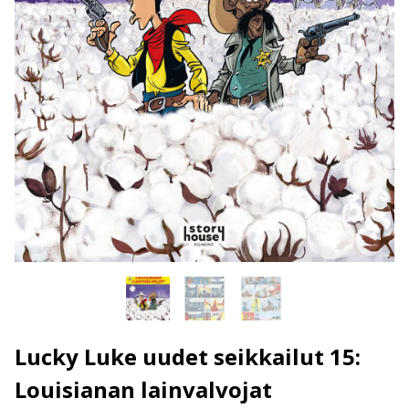
Lucky Luke uudet seikkailut 15:
Louisianan lainvalvojat