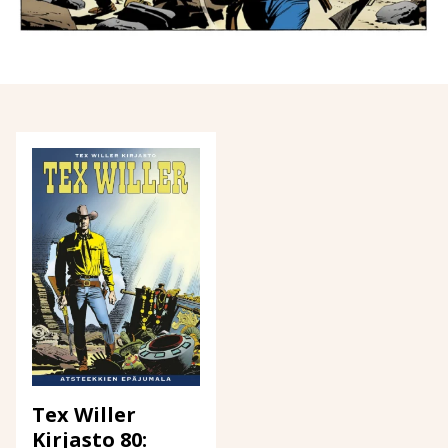
Tex Willer
Kirjasto 80: