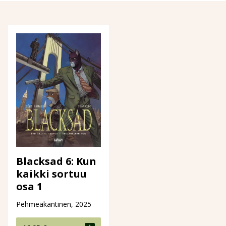
Blacksad 6: Kun
kaikki sortuu
osa 1
Pehmeäkantinen, 2025