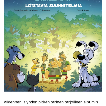
Viidennen ja yhden pitkän tarinan tarjoilleen albumin