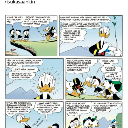
risukasaankin.