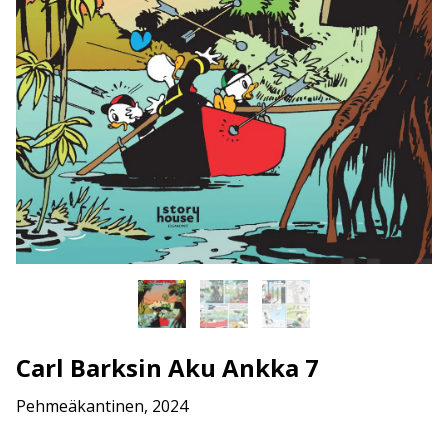
Carl Barksin Aku Ankka 7
Pehmeäkantinen, 2024