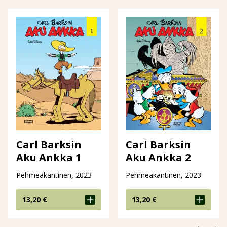
Carl Barksin
Carl Barksin
Aku Ankka 1
Aku Ankka 2
Pehmeäkantinen, 2023
Pehmeäkantinen, 2023
13,20
€
13,20
€