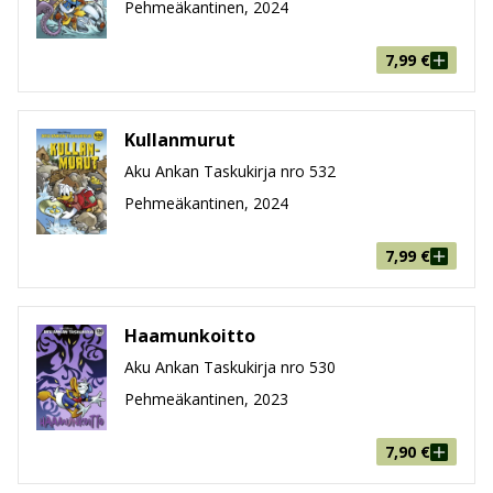
Pehmeäkantinen, 2024
7,99
€
Kullanmurut
Aku Ankan Taskukirja nro 532
Pehmeäkantinen, 2024
7,99
€
Haamunkoitto
Aku Ankan Taskukirja nro 530
Pehmeäkantinen, 2023
7,90
€