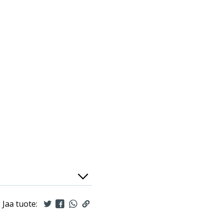
Jaa tuote: