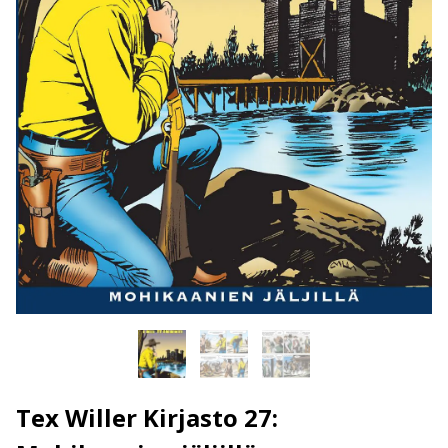
Tex Willer Kirjasto 27: