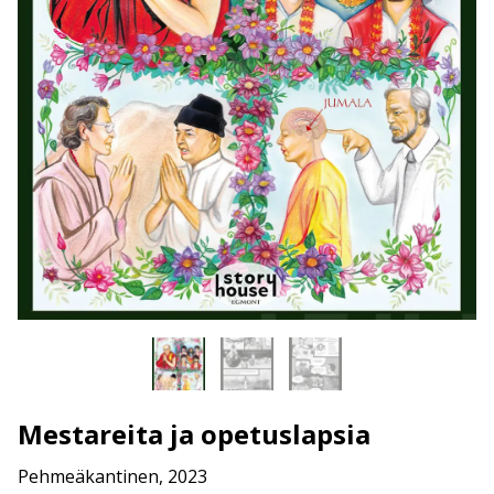
Mestareita ja opetuslapsia
Pehmeäkantinen, 2023