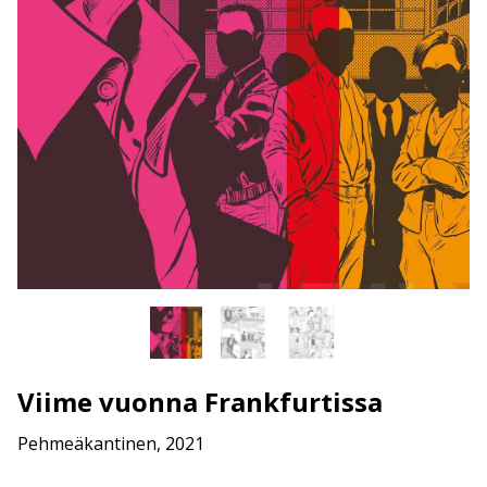
Viime vuonna Frankfurtissa
Pehmeäkantinen, 2021