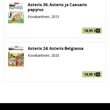
Asterix 36: Asterix ja Caesarin
papyrus
Kovakantinen, 2015
18,95
€
Asterix 24: Asterix Belgiassa
Kovakantinen, 2020
18,95
€