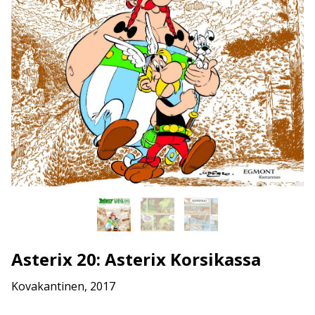
Asterix 20: Asterix Korsikassa
Kovakantinen, 2017