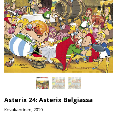
Asterix 24: Asterix Belgiassa
Kovakantinen, 2020