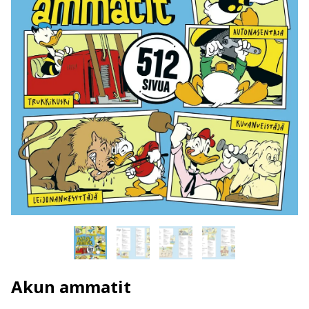
Akun ammatit