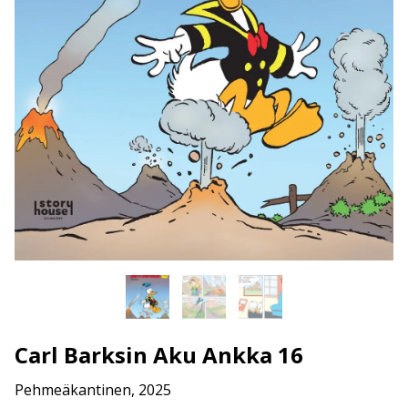
Carl Barksin Aku Ankka 16
Pehmeäkantinen, 2025