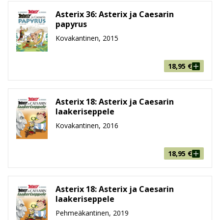
Asterix 36: Asterix ja Caesarin
papyrus
Kovakantinen, 2015
18,95
€
Asterix 18: Asterix ja Caesarin
laakeriseppele
Kovakantinen, 2016
18,95
€
Asterix 18: Asterix ja Caesarin
laakeriseppele
Pehmeäkantinen, 2019