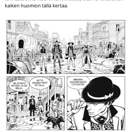
kaiken huomion tällä kertaa.