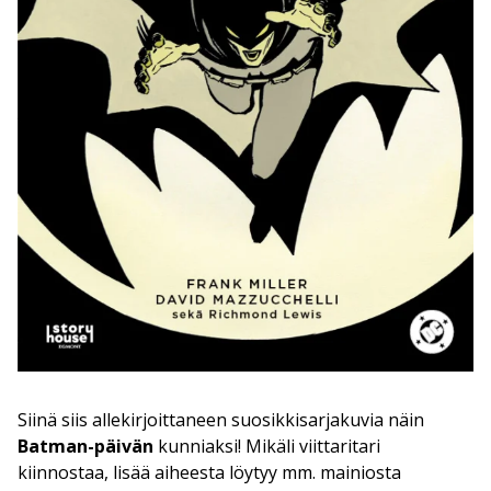
Siinä siis allekirjoittaneen suosikkisarjakuvia näin
Batman-päivän
kunniaksi! Mikäli viittaritari
kiinnostaa, lisää aiheesta löytyy mm. mainiosta