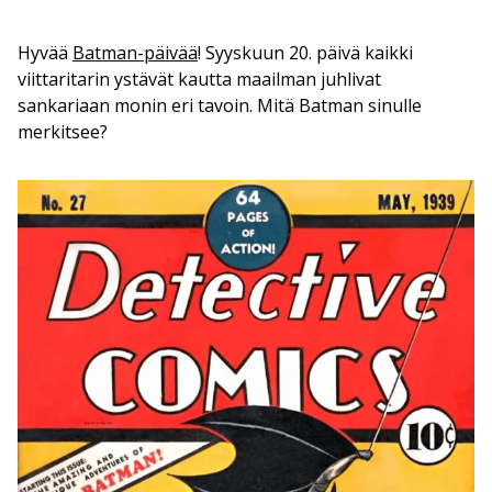
Hyvää
Batman-päivää
! Syyskuun 20. päivä kaikki
viittaritarin ystävät kautta maailman juhlivat
sankariaan monin eri tavoin. Mitä Batman sinulle
merkitsee?