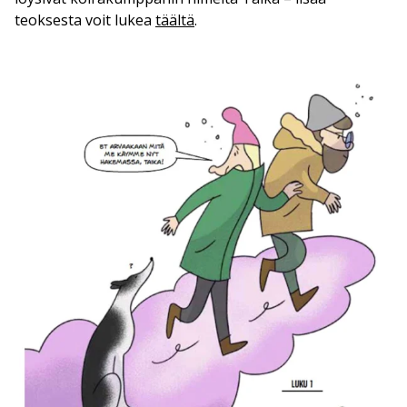
teoksesta voit lukea
täältä
.