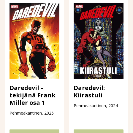
Daredevil –
Daredevil:
tekijänä Frank
Kiirastuli
Miller osa 1
Pehmeäkantinen, 2024
Pehmeäkantinen, 2025