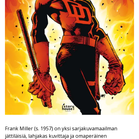
Frank Miller (s. 1957) on yksi sarjakuvamaailman
jättiläisiä, lahjakas kuvittaja ja omaperäinen