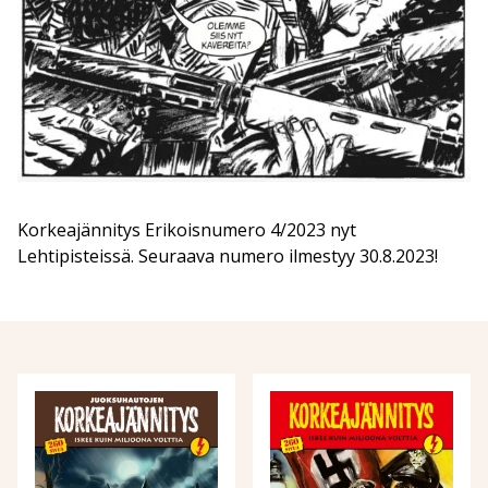
Korkeajännitys Erikoisnumero 4/2023 nyt
Lehtipisteissä. Seuraava numero ilmestyy 30.8.2023!