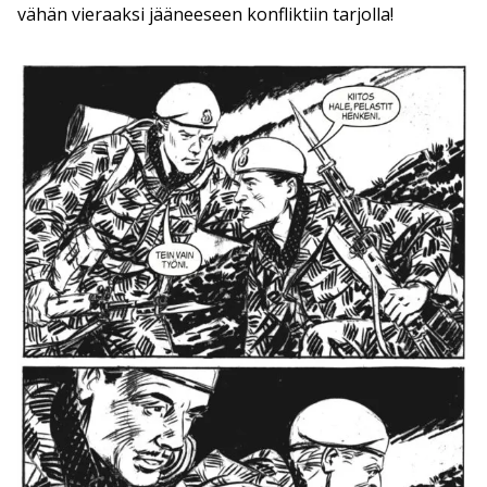
vähän vieraaksi jääneeseen konfliktiin tarjolla!