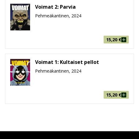
Voimat 2: Parvia
Pehmeäkantinen, 2024
15,20
€
Voimat 1: Kultaiset pellot
Pehmeäkantinen, 2024
15,20
€