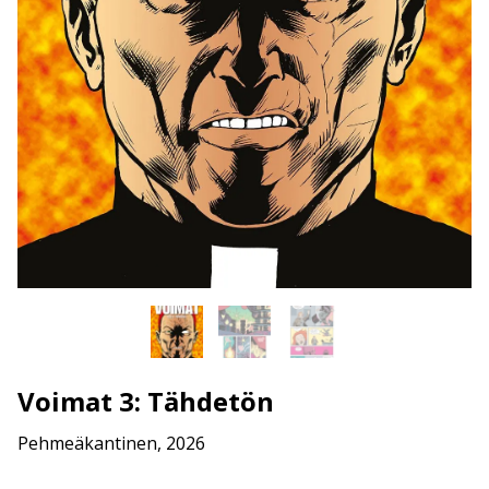
Voimat 3: Tähdetön
Pehmeäkantinen, 2026