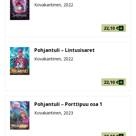
Kovakantinen, 2022
22,10
€
Pohjantuli – Lintusisaret
Kovakantinen, 2022
22,10
€
Pohjantuli – Porttipuu osa 1
Kovakantinen, 2023