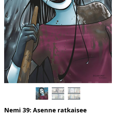
Nemi 39: Asenne ratkaisee