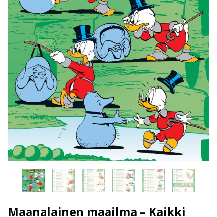
Maanalainen maailma – Kaikki