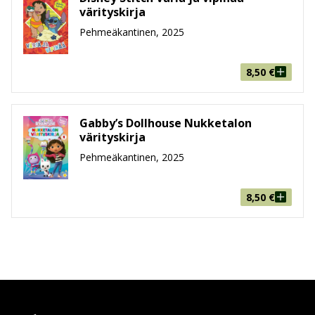
värityskirja
Pehmeäkantinen, 2025
8,50
€
Gabby’s Dollhouse Nukketalon
värityskirja
Pehmeäkantinen, 2025
8,50
€