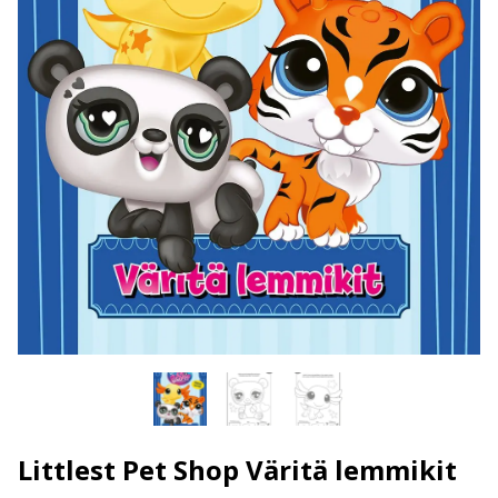
Littlest Pet Shop Väritä lemmikit