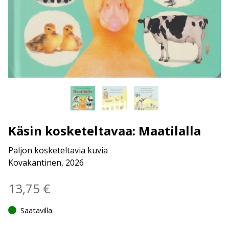
Käsin kosketeltavaa: Maatilalla
Paljon kosketeltavia kuvia
Kovakantinen, 2026
13,75
€
Saatavilla