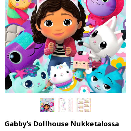
Gabby’s Dollhouse Nukketalossa