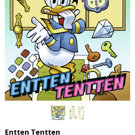
Entten Tentten