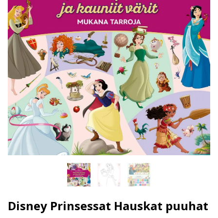
Disney Prinsessat Hauskat puuhat