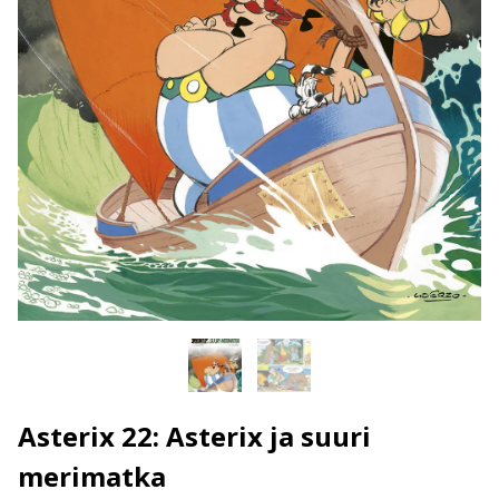
Asterix 22: Asterix ja suuri
merimatka