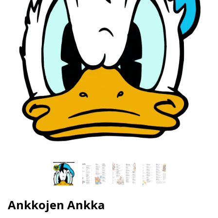
Ankkojen Ankka