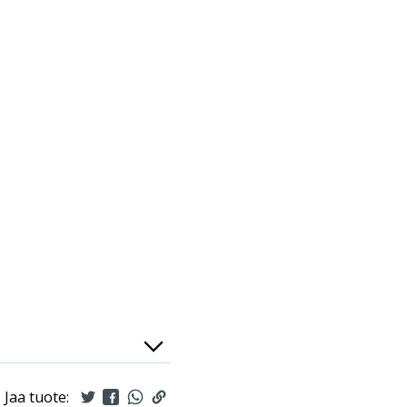
Jaa tuote: