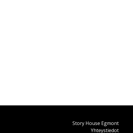
Story House Egmont
Yhteystiedot