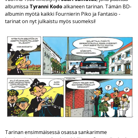
albumissa
Tyranni Kodo
alkaneen tarinan. Tämän BD-
albumin myötä kaikki Fournierin Piko ja Fantasio -
tarinat on nyt julkaistu myös suomeksi!
Tarinan ensimmäisessä osassa sankarimme