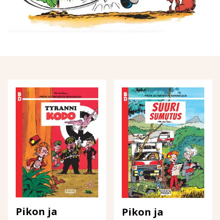
Pikon ja
Pikon ja