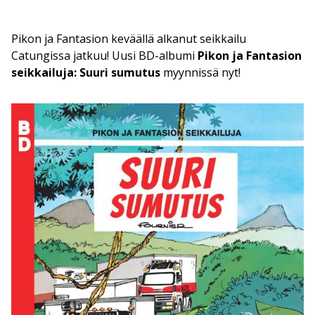
Pikon ja Fantasion keväällä alkanut seikkailu
Catungissa jatkuu! Uusi BD-albumi
Pikon ja Fantasion
seikkailuja: Suuri sumutus
myynnissä nyt!