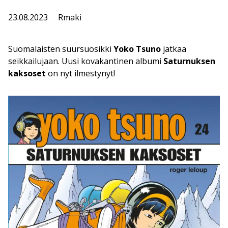
23.08.2023
Rmaki
Suomalaisten suursuosikki
Yoko Tsuno
jatkaa
seikkailujaan. Uusi kovakantinen albumi
Saturnuksen
kaksoset
on nyt ilmestynyt!