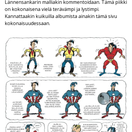
Lännensankarin malliakin kommentoidaan. Tämä piikki
on kokonaisena vielä terävämpi ja lystimpi.
Kannattaakin kuikuilla albumista ainakin tämä sivu
kokonaisuudessaan.