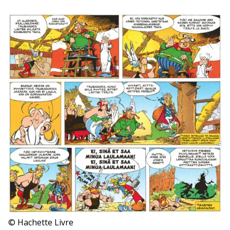
© Hachette Livre