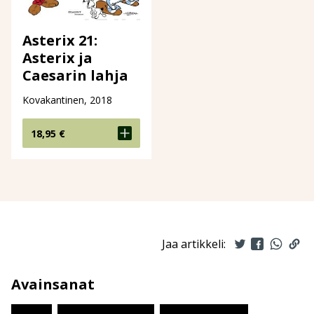
Asterix 21:
Asterix ja
Caesarin lahja
Kovakantinen, 2018
18,95
€
Jaa artikkeli:
Avainsanat