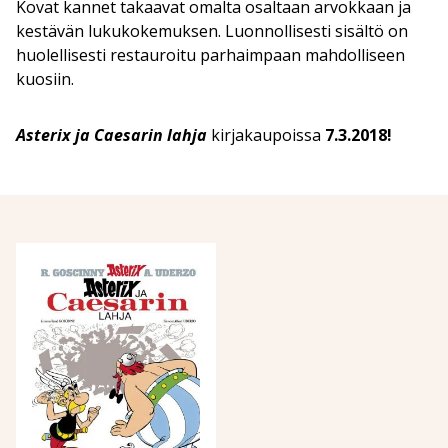
Kovat kannet takaavat omalta osaltaan arvokkaan ja
kestävän lukukokemuksen. Luonnollisesti sisältö on
huolellisesti restauroitu parhaimpaan mahdolliseen
kuosiin.
Asterix ja Caesarin lahja
kirjakaupoissa
7.3.2018!