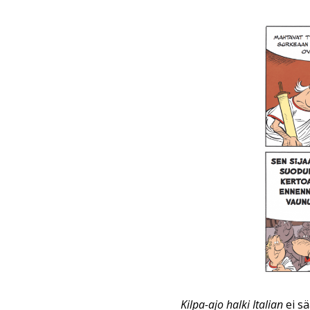
Kilpa-ajo halki Italian
ei sä