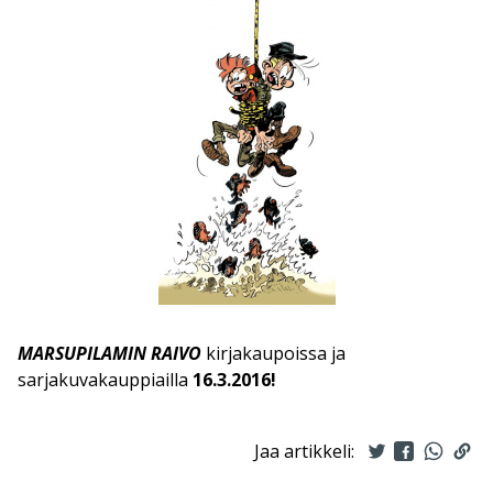
MARSUPILAMIN RAIVO
kirjakaupoissa ja
sarjakuvakauppiailla
16.3.2016!
Jaa artikkeli: