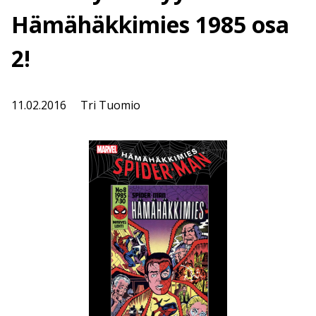
Hämähäkkimies 1985 osa
2!
11.02.2016
Tri Tuomio