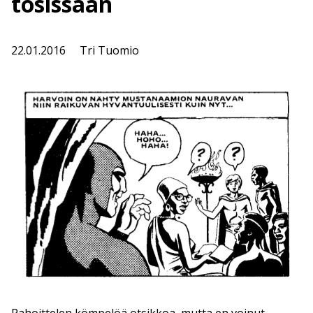
tosissaan
22.01.2016
Tri Tuomio