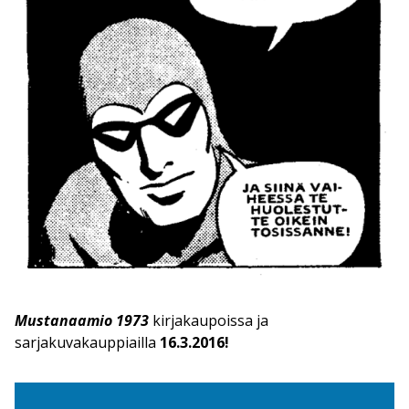
Mustanaamio 1973
kirjakaupoissa ja
sarjakuvakauppiailla
16.3.2016!