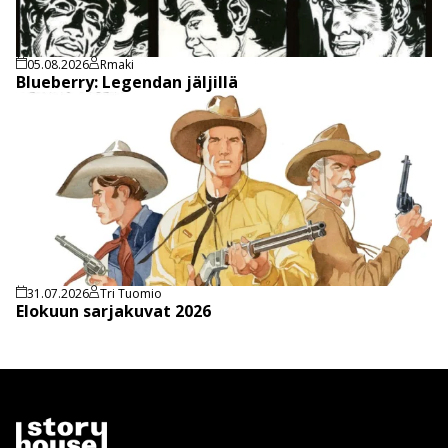
05.08.2026
Rmaki
Blueberry: Legendan jäljillä
31.07.2026
Tri Tuomio
Elokuun sarjakuvat 2026