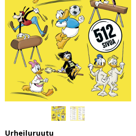
Urheiluruutu