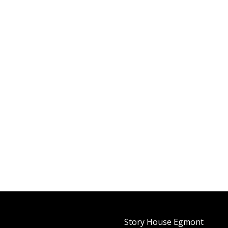
Story House Egmont